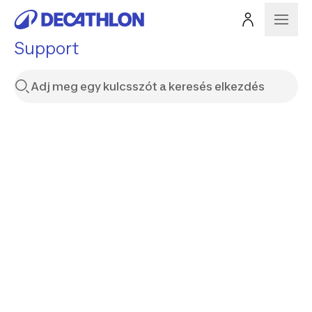
Support