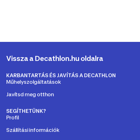
Vissza a Decathlon.hu oldalra
KARBANTARTÁS ÉS JAVÍTÁS A DECATHLON
Műhelyszolgáltatások
Javítsd meg otthon
SEGÍTHETÜNK?
Profil
Szállítási információk