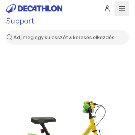
Support