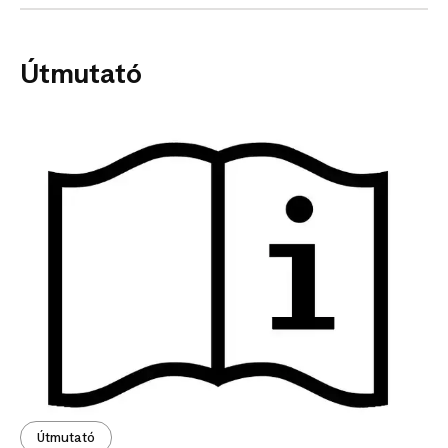
Útmutató
Útmutató