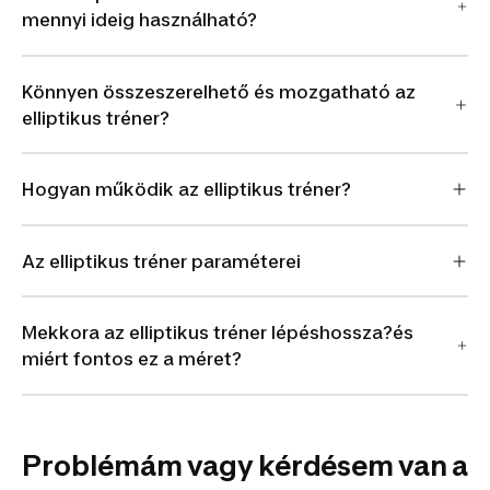
mennyi ideig használható?
Könnyen összeszerelhető és mozgatható az
elliptikus tréner?
Hogyan működik az elliptikus tréner?
Az elliptikus tréner paraméterei
Mekkora az elliptikus tréner lépéshossza?és
miért fontos ez a méret?
Problémám vagy kérdésem van a