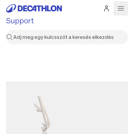
Support