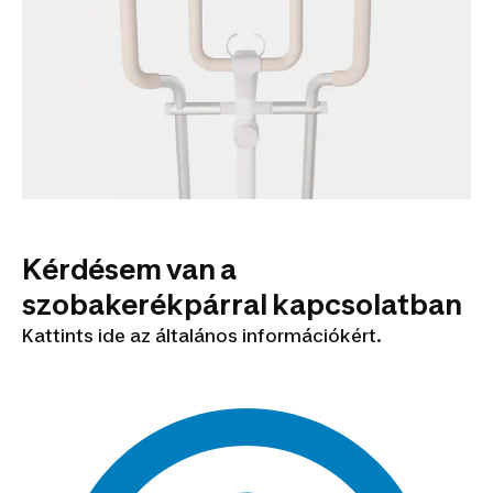
Kérdésem van a
szobakerékpárral kapcsolatban
Kattints ide az általános információkért.