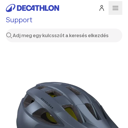
Support