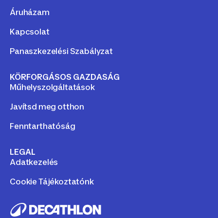
Áruházam
Kapcsolat
Panaszkezelési Szabályzat
KÖRFORGÁSOS GAZDASÁG
Műhelyszolgáltatások
Javítsd meg otthon
Fenntarthatóság
LEGAL
Adatkezelés
Cookie Tájékoztatónk