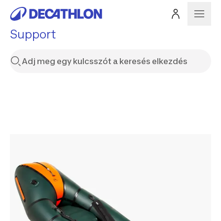
Support