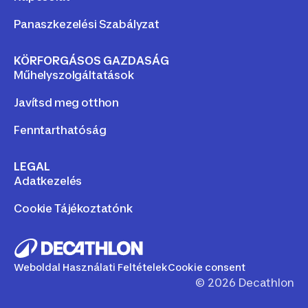
Panaszkezelési Szabályzat
KÖRFORGÁSOS GAZDASÁG
Műhelyszolgáltatások
Javítsd meg otthon
Fenntarthatóság
LEGAL
Adatkezelés
Cookie Tájékoztatónk
Weboldal Használati Feltételek
Cookie consent
©
2026
Decathlon