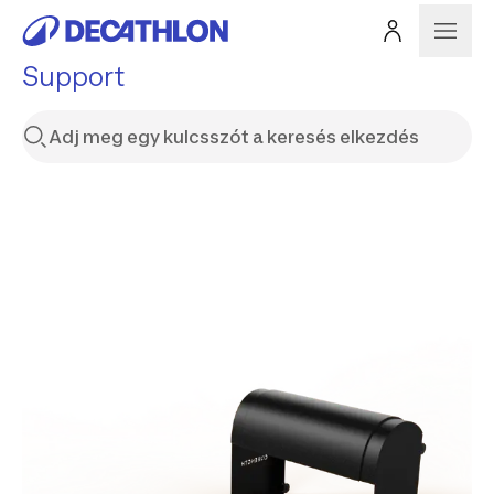
Support