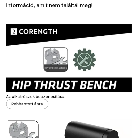
Információ, amit nem találtál meg!
Az alkatrészek beazonosítása
Robbantott ábra